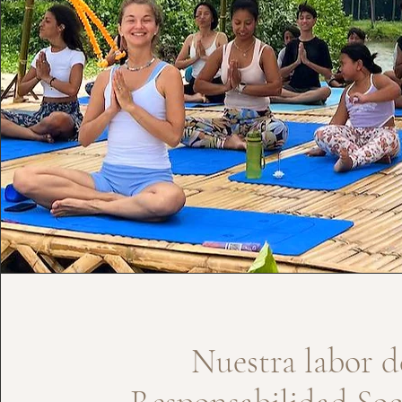
Nuestra labor d