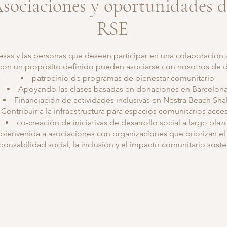
sociaciones y oportunidades 
RSE
sas y las personas que deseen participar en una colaboración
y con un propósito definido pueden asociarse con nosotros de 
patrocinio de programas de bienestar comunitario
Apoyando las clases basadas en donaciones en Barcelon
Financiación de actividades inclusivas en Nestra Beach Sha
Contribuir a la infraestructura para espacios comunitarios acce
co-creación de iniciativas de desarrollo social a largo plaz
bienvenida a asociaciones con organizaciones que priorizan el b
ponsabilidad social, la inclusión y el impacto comunitario soste