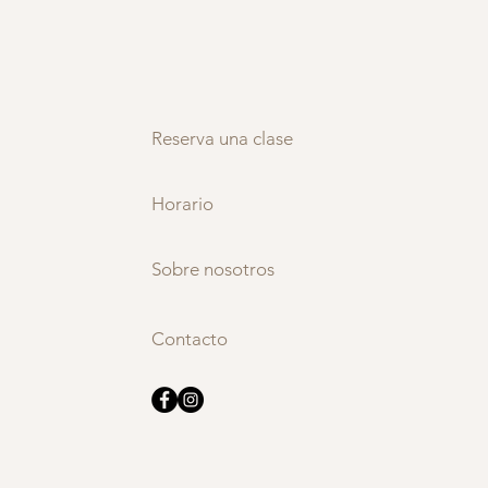
Reserva una clase
Horario
Sobre nosotros
Contacto