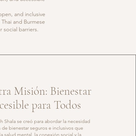
open, and inclusive
s Thai and Burmese
social barriers.
ra Misión: Bienestar
cesible para Todos
h Shala se creó para abordar la necesidad
 de bienestar seguros e inclusivos que
la salud mental, la conexión social y la