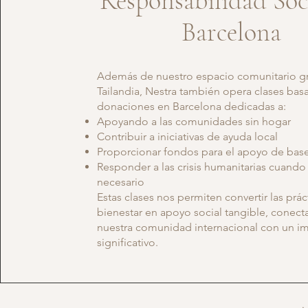
Responsabilidad Soc
Barcelona
Además de nuestro espacio comunitario gr
Tailandia, Nestra también opera clases bas
donaciones en Barcelona dedicadas a:
Apoyando a las comunidades sin hogar
Contribuir a iniciativas de ayuda local
Proporcionar fondos para el apoyo de bas
Responder a las crisis humanitarias cuando
necesario
Estas clases nos permiten convertir las prác
bienestar en apoyo social tangible, conec
nuestra comunidad internacional con un im
significativo.