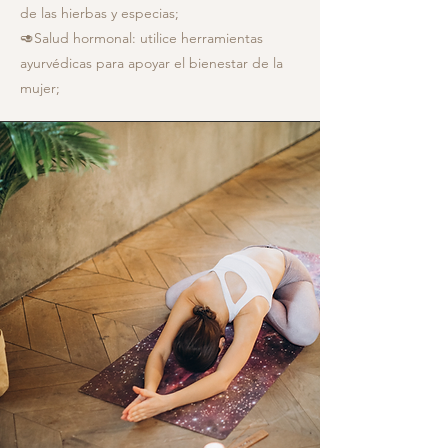
de las hierbas y especias;
🥑Salud hormonal: utilice herramientas
ayurvédicas para apoyar el bienestar de la
mujer;