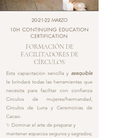
20-21-22 MARZO
10H CONTINUING EDUCATION
CERTIFICATION
FORMACIÓN DE
FACILITADORES DE
CÍRCULOS
Esta capacitación sencilla y
asequible
le brindará todas las herramientas que
necesita para facilitar con confianza
Círculos de mujeres/hermandad,
Círculos de Luna y Ceremonias de
Cacao.
✨ Dominar el arte de preparar y
mantener espacios seguros y sagrados;