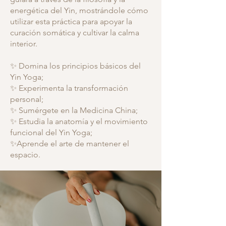
energética del Yin, mostrándole cómo
utilizar esta práctica para apoyar la
curación somática y cultivar la calma
interior.
✨ Domina los principios básicos del
Yin Yoga;
✨ Experimenta la transformación
personal;
✨ Sumérgete en la Medicina China;
✨ Estudia la anatomía y el movimiento
funcional del Yin Yoga;
✨Aprende el arte de mantener el
espacio.