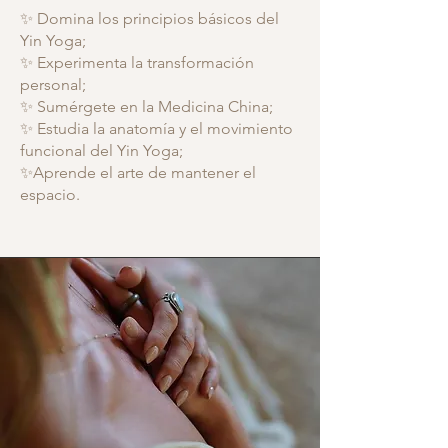
✨ Domina los principios básicos del
Yin Yoga;
✨ Experimenta la transformación
personal;
✨ Sumérgete en la Medicina China;
✨ Estudia la anatomía y el movimiento
funcional del Yin Yoga;
✨Aprende el arte de mantener el
espacio.