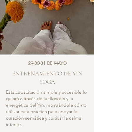
29-30-31 DE MAYO
ENTRENAMIENTO DE YIN
YOGA
Esta capacitación simple y accesible lo
guiará a través de la filosofía y la
energética del Yin, mostrándole cómo
utilizar esta práctica para apoyar la
curación somática y cultivar la calma
interior.